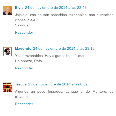
Elvis
24 de noviembre de 2014 a las 22:48
Jajajaja, eso no son parecidos razonables, son auténticos
clones jajaja
Saludos.
Responder
Macondo
24 de noviembre de 2014 a las 23:15
Y tan razonables. Hay algunos buenísimos.
Un abrazo, Rafa.
Responder
Trecce
25 de noviembre de 2014 a las 8:52
Algunos un poco forzados, aunque el de Montoro, es
clavado.
Responder