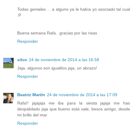
Todas geniales ... a alguno ya le había yo asociado tal cual
:P
Buena semana Rafa.. gracias por las risas
Responder
silvo
24 de noviembre de 2014 a las 16:58
Jaja, algunos son igualitos jaja, un abrazo!
Responder
Beatriz Martín
24 de noviembre de 2014 a las 17:09
Rafa!! jajajaja me iba para la siesta jajaja me has
despabilado jaja que bueno está vale, besos amigo, desde
mi brillo del mar
Responder