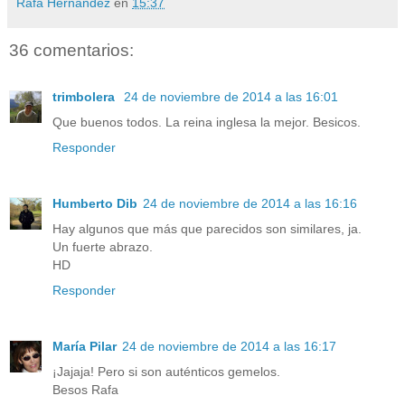
Rafa Hernández
en
15:37
36 comentarios:
trimbolera
24 de noviembre de 2014 a las 16:01
Que buenos todos. La reina inglesa la mejor. Besicos.
Responder
Humberto Dib
24 de noviembre de 2014 a las 16:16
Hay algunos que más que parecidos son similares, ja.
Un fuerte abrazo.
HD
Responder
María Pilar
24 de noviembre de 2014 a las 16:17
¡Jajaja! Pero si son auténticos gemelos.
Besos Rafa