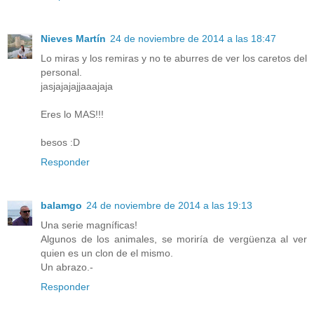
Nieves Martín
24 de noviembre de 2014 a las 18:47
Lo miras y los remiras y no te aburres de ver los caretos del
personal.
jasjajajajjaaajaja
Eres lo MAS!!!
besos :D
Responder
balamgo
24 de noviembre de 2014 a las 19:13
Una serie magníficas!
Algunos de los animales, se moriría de vergüenza al ver
quien es un clon de el mismo.
Un abrazo.-
Responder