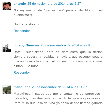
antonio
25 de noviembre de 2014 a las 9:27
No soy mucho de "prensa rosa" pero el del Montoro es
buenísimo :)
Un fuerte abrazo!
Responder
llorenç Gimenez
25 de noviembre de 2014 a las 9:33
Rafa... Buenísimos, pero se demuestra que la ficción
siempre supera la realidad, si tuviera que escoger seguro
que escogería la copia... el original no lo compra ni el mas
pintao... Saludos.
Responder
manouche
25 de noviembre de 2014 a las 11:37
Maravilloso ! sabes que me encantan lo de parecidos .
Estoy hoy mas desgastada que...ti. Asi gracias por la risa .
Para mi la duquesa de Alba ya habia desde tiempo ganado