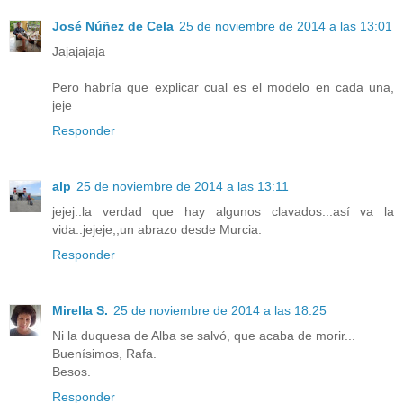
José Núñez de Cela
25 de noviembre de 2014 a las 13:01
Jajajajaja
Pero habría que explicar cual es el modelo en cada una,
jeje
Responder
alp
25 de noviembre de 2014 a las 13:11
jejej..la verdad que hay algunos clavados...así va la
vida..jejeje,,un abrazo desde Murcia.
Responder
Mirella S.
25 de noviembre de 2014 a las 18:25
Ni la duquesa de Alba se salvó, que acaba de morir...
Buenísimos, Rafa.
Besos.
Responder