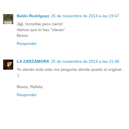
Belén Rodríguez
25 de noviembre de 2014 a las 19:47
Jijiji. Increíble pero cierto!.
Vamos que lo has "clavao".
Besos.
Responder
LA ZARZAMORA
25 de noviembre de 2014 a las 21:48
Yo viendo todo esto me pregunto dónde quedó el original...
:)
Besos, Rafeta.
Responder