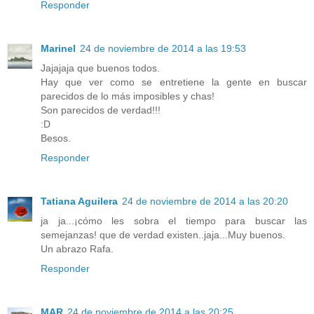
Responder
Marinel
24 de noviembre de 2014 a las 19:53
Jajajaja que buenos todos.
Hay que ver como se entretiene la gente en buscar
parecidos de lo más imposibles y chas!
Son parecidos de verdad!!!
:D
Besos.
Responder
Tatiana Aguilera
24 de noviembre de 2014 a las 20:20
ja ja...¡cómo les sobra el tiempo para buscar las
semejanzas! que de verdad existen..jaja...Muy buenos.
Un abrazo Rafa.
Responder
MAR
24 de noviembre de 2014 a las 20:25