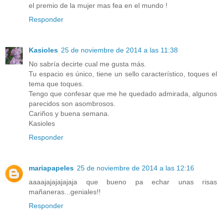
el premio de la mujer mas fea en el mundo !
Responder
Kasioles
25 de noviembre de 2014 a las 11:38
No sabría decirte cual me gusta más.
Tu espacio es único, tiene un sello característico, toques el
tema que toques.
Tengo que confesar que me he quedado admirada, algunos
parecidos son asombrosos.
Cariños y buena semana.
Kasioles
Responder
mariapapeles
25 de noviembre de 2014 a las 12:16
aaaajajajajajaja que bueno pa echar unas risas
mañaneras...geniales!!
Responder