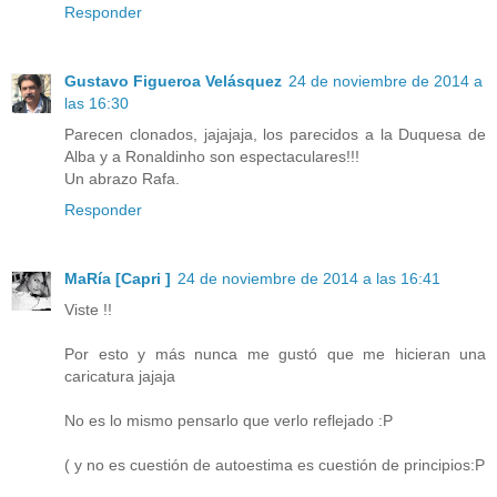
Responder
Gustavo Figueroa Velásquez
24 de noviembre de 2014 a
las 16:30
Parecen clonados, jajajaja, los parecidos a la Duquesa de
Alba y a Ronaldinho son espectaculares!!!
Un abrazo Rafa.
Responder
MaRía [Capri ]
24 de noviembre de 2014 a las 16:41
Viste !!
Por esto y más nunca me gustó que me hicieran una
caricatura jajaja
No es lo mismo pensarlo que verlo reflejado :P
( y no es cuestión de autoestima es cuestión de principios:P