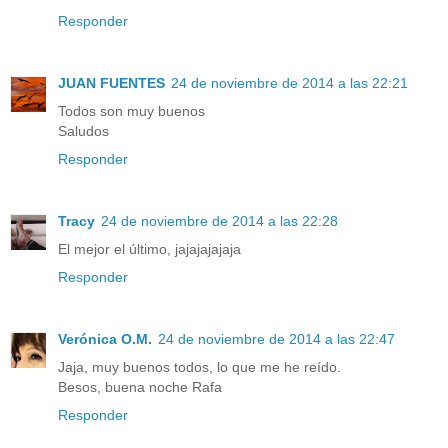
Responder
JUAN FUENTES
24 de noviembre de 2014 a las 22:21
Todos son muy buenos
Saludos
Responder
Tracy
24 de noviembre de 2014 a las 22:28
El mejor el último, jajajajajaja
Responder
Verónica O.M.
24 de noviembre de 2014 a las 22:47
Jaja, muy buenos todos, lo que me he reído.
Besos, buena noche Rafa
Responder