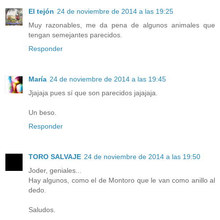
El tejón
24 de noviembre de 2014 a las 19:25
Muy razonables, me da pena de algunos animales que
tengan semejantes parecidos.
Responder
María
24 de noviembre de 2014 a las 19:45
Jjajaja pues sí que son parecidos jajajaja.
Un beso.
Responder
TORO SALVAJE
24 de noviembre de 2014 a las 19:50
Joder, geniales...
Hay algunos, como el de Montoro que le van como anillo al
dedo.
Saludos.