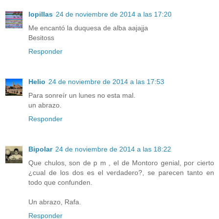
lopillas
24 de noviembre de 2014 a las 17:20
Me encantó la duquesa de alba aajajja
Besitoss
Responder
Helio
24 de noviembre de 2014 a las 17:53
Para sonreír un lunes no esta mal.
un abrazo.
Responder
Bipolar
24 de noviembre de 2014 a las 18:22
Que chulos, son de p m , el de Montoro genial, por cierto
¿cual de los dos es el verdadero?, se parecen tanto en
todo que confunden.
Un abrazo, Rafa.
Responder